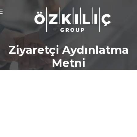
Ziyaretçi Aydınlatma
Metni