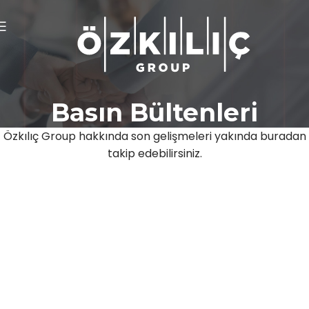
Basın Bültenleri
Özkılıç Group hakkında son gelişmeleri yakında buradan
takip edebilirsiniz.