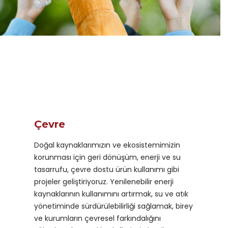
Çevre
Doğal kaynaklarımızın ve ekosistemimizin
korunması için geri dönüşüm, enerji ve su
tasarrufu, çevre dostu ürün kullanımı gibi
projeler geliştiriyoruz. Yenilenebilir enerji
kaynaklarının kullanımını artırmak, su ve atık
yönetiminde sürdürülebilirliği sağlamak, birey
ve kurumların çevresel farkındalığını