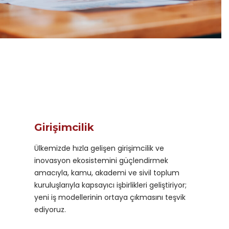
Girişimcilik
Ülkemizde hızla gelişen girişimcilik ve
inovasyon ekosistemini güçlendirmek
amacıyla, kamu, akademi ve sivil toplum
kuruluşlarıyla kapsayıcı işbirlikleri geliştiriyor;
yeni iş modellerinin ortaya çıkmasını teşvik
ediyoruz.