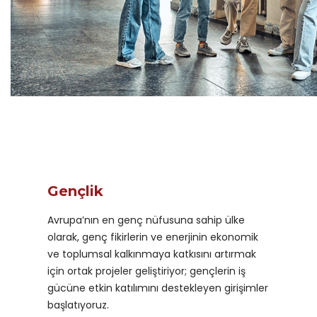
Gençlik
Avrupa’nın en genç nüfusuna sahip ülke
olarak, genç fikirlerin ve enerjinin ekonomik
ve toplumsal kalkınmaya katkısını artırmak
için ortak projeler geliştiriyor; gençlerin iş
gücüne etkin katılımını destekleyen girişimler
başlatıyoruz.