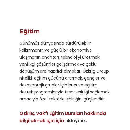
Eğitim
Günümüz dünyasında sürdürülebilir
kalkınmanın ve güçlü bir ekonomiye
ulaşmanın anahtarı, teknolojiyi üretmek,
yenilikçi çözümler geliştirmek ve çoklu
dönüşümlere hazırlıklı olmaktır. Özkılıç Group,
nitelikli eğitim gücünü artırmak, gençler ve
dezavantajlı gruplar için burs ve eğitim
destek programlarıyla fırsat eşitliği sağlamak
amacıyla özel sektörle işbirliğini güçlendirir.
Özkılıç Vakfı Eğitim Bursları hakkında
bilgi almak için için
tıklayınız
.