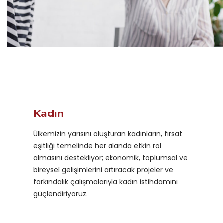
Kadın
Ülkemizin yarısını oluşturan kadınların, fırsat
eşitliği temelinde her alanda etkin rol
almasını destekliyor; ekonomik, toplumsal ve
bireysel gelişimlerini artıracak projeler ve
farkındalık çalışmalarıyla kadın istihdamını
güçlendiriyoruz.