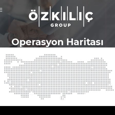
Operasyon Haritası